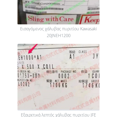
Εισαγόμενος χάλυβας πυριτίου Kawasaki
20JNEH1200
Εξαιρετικά λεπτός χάλυβας πυριτίου JFE