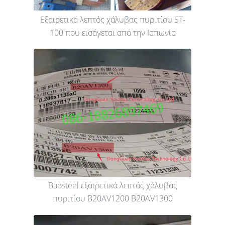
Εξαιρετικά λεπτός χάλυβας πυριτίου ST-
100 που εισάγεται από την Ιαπωνία
Baosteel εξαιρετικά λεπτός χάλυβας
πυριτίου B20AV1200 B20AV1300