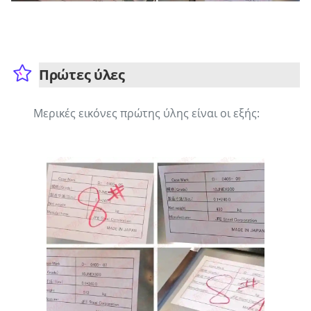
Πρώτες ύλες
Μερικές εικόνες πρώτης ύλης είναι οι εξής: