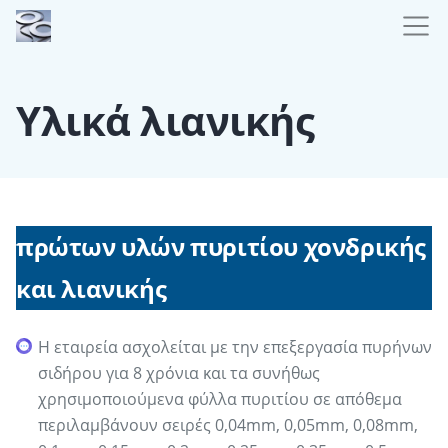
Υλικά λιανικής
πρώτων υλών πυριτίου χονδρικής
και λιανικής
Η εταιρεία ασχολείται με την επεξεργασία πυρήνων
σιδήρου για 8 χρόνια και τα συνήθως
χρησιμοποιούμενα φύλλα πυριτίου σε απόθεμα
περιλαμβάνουν σειρές 0,04mm, 0,05mm, 0,08mm,