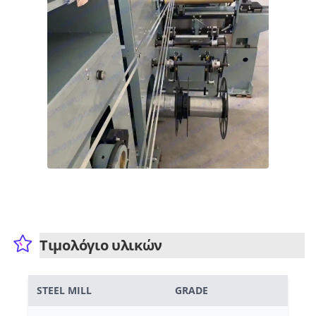
Τιμολόγιο υλικών
STEEL MILL
GRADE