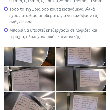
0,1mm, 0,15mm, 0,2mm, 0,25mm, 0,35mm, 0,5mm .
Τόσο τα εγχώρια όσο και τα εισαγόμενα υλικά
έχουν σταθερά αποθέματα για να καλύψουν τις
ανάγκες σας.
Μπορεί να υποστεί επεξεργασία σε λωρίδες και
τεμάχια, υλικά χονδρικής και λιανικής.