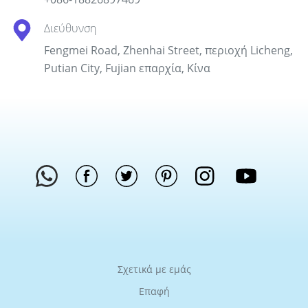
Διεύθυνση
Fengmei Road, Zhenhai Street, περιοχή Licheng,
Putian City, Fujian επαρχία, Κίνα
Σχετικά με εμάς
Επαφή