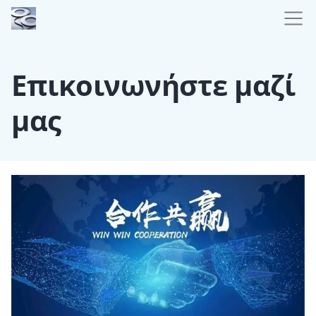
Επικοινωνήστε μαζί
μας