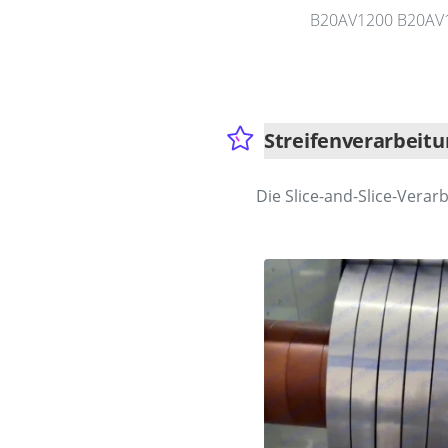
B20AV1200 B20AV
Streifenverarbeitu
Die Slice-and-Slice-Verarb