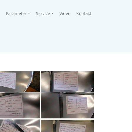
Parameter
Service
Video
Kontakt