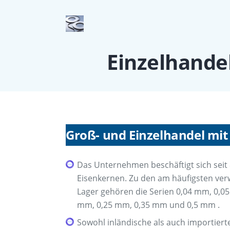
Einzelhande
Groß- und Einzelhandel mit
Das Unternehmen beschäftigt sich seit 
Eisenkernen. Zu den am häufigsten ver
Lager gehören die Serien 0,04 mm, 0,0
mm, 0,25 mm, 0,35 mm und 0,5 mm .
Sowohl inländische als auch importiert