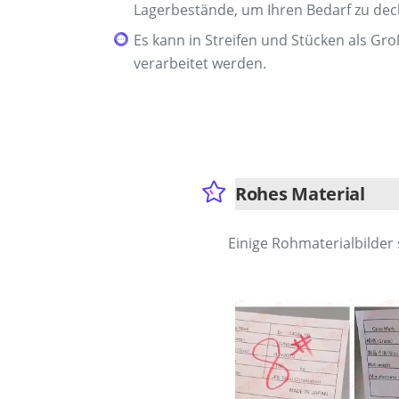
Lagerbestände, um Ihren Bedarf zu dec
Es kann in Streifen und Stücken als Gr
verarbeitet werden.
Rohes Material
Einige Rohmaterialbilder s