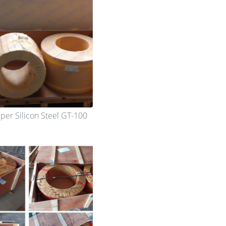
per Silicon Steel GT-100