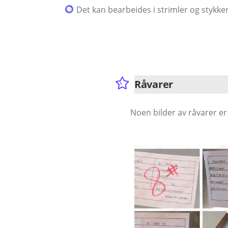
Det kan bearbeides i strimler og stykke
Råvarer
Noen bilder av råvarer er