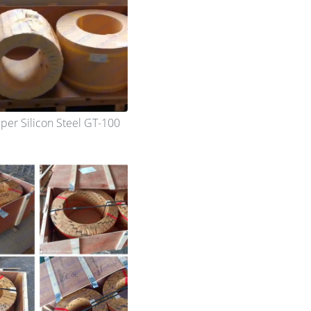
per Silicon Steel GT-100