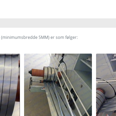
ng (minimumsbredde 5MM) er som følger: