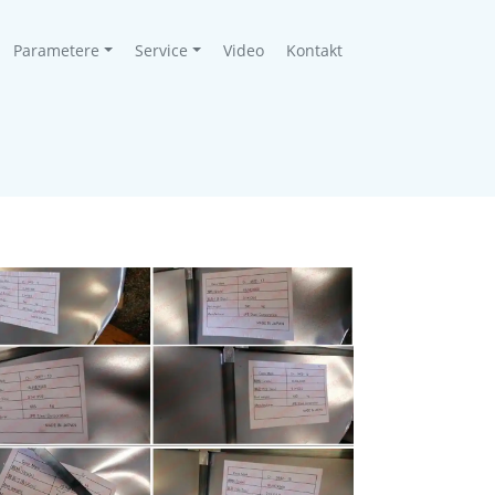
Parametere
Service
Video
Kontakt