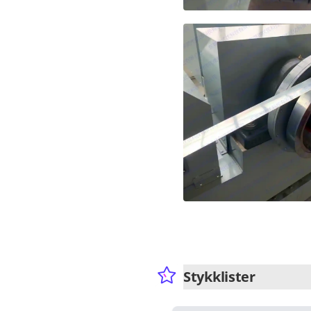
Stykklister