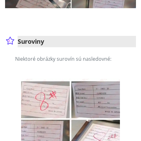
Suroviny
Niektoré obrázky surovín sú nasledovné: