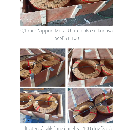
0,1 mm Nippon Metal Ultra tenká silikónová
oceľ ST-100
Ultratenká silikónová oceľ ST-100 dovážaná