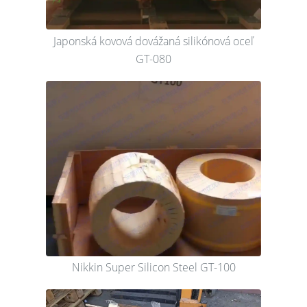
Japonská kovová dovážaná silikónová oceľ
GT-080
Nikkin Super Silicon Steel GT-100