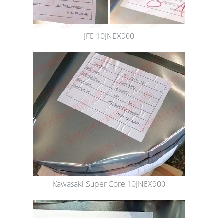
JFE 10JNEX900
Kawasaki Super Core 10JNEX900