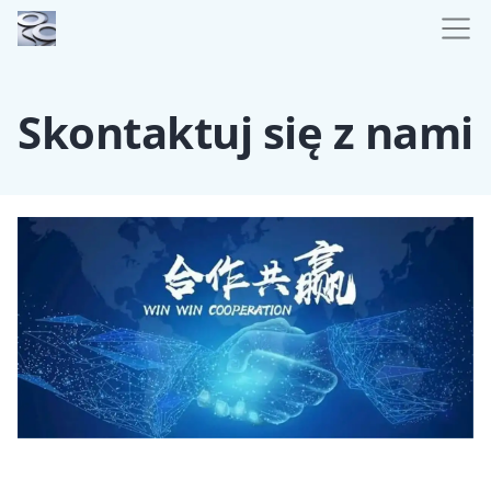
Skontaktuj się z nami