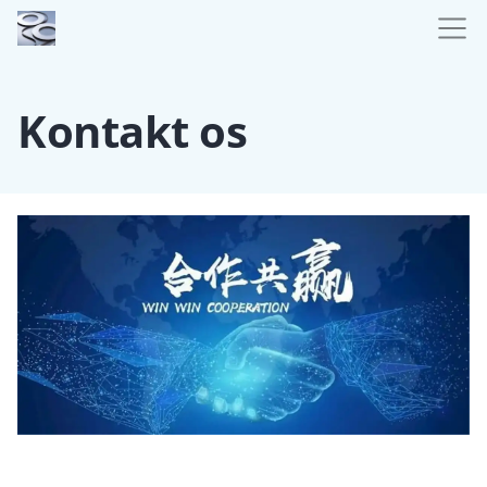
Kontakt os