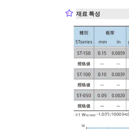
재료 특성