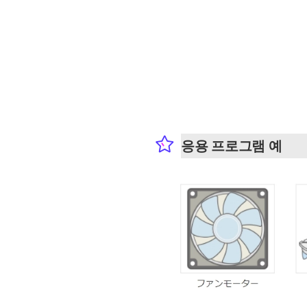
응용 프로그램 예