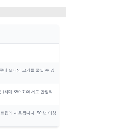
.
때문에 모터의 크기를 줄일 수 있
(최대 850 ℃)에서도 안정적
 강철 스트립에 사용됩니다. 50 년 이상