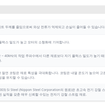
트 두께를 줄임으로써 와상 전류가 억제되고 손실이 줄어들 수 있습니다
플럭스 밀도가 높고 모터의 소형화에 기여합니다.
Hz ~ 40kHz의 작업 주파수에서 다른 재료보다 자기 플럭스 밀도가 높기 
.
 절연 코팅은 재료 특성을 극대화합니다. 코팅은 내열 온도가 높으며 고온 
팅을 유지할 수 있습니다.
0.003) Si Steel (Nippon Steel Corporation의 원료)은 초고속 전기
된 실적을 갖춘 매우 신뢰할 수있는 전자기 강철 스트립 재료.