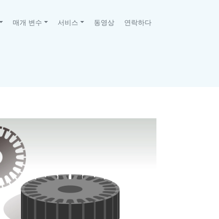
매개 변수
서비스
동영상
연락하다