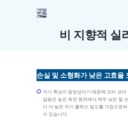
비 지향적 실리
손실 및 소형화가 낮은 고효율
자기 특성이 등방성이기 때문에 모터 코어
얇음은 높은 회전 범위에서 매우 낮은 철 
다 더 높은 자기 플럭스 밀도를 가짐으로써
수 있습니다.