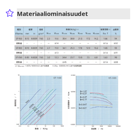
Materiaaliominaisuudet