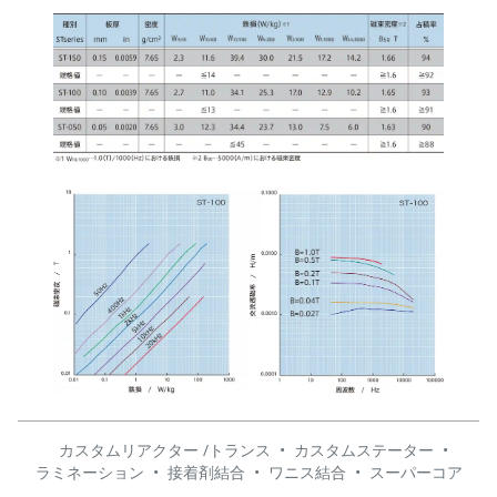
カスタムリアクター /トランス
•
カスタムステーター
•
ラミネーション
•
接着剤結合
•
ワニス結合
•
スーパーコア