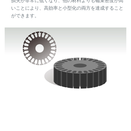
損失が非常に低くなり、他の材料よりも磁束密度が高
いことにより、高効率と小型化の両方を達成すること
ができます。