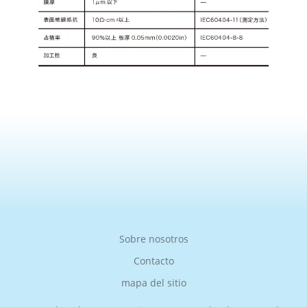
Sobre nosotros
Contacto
mapa del sitio