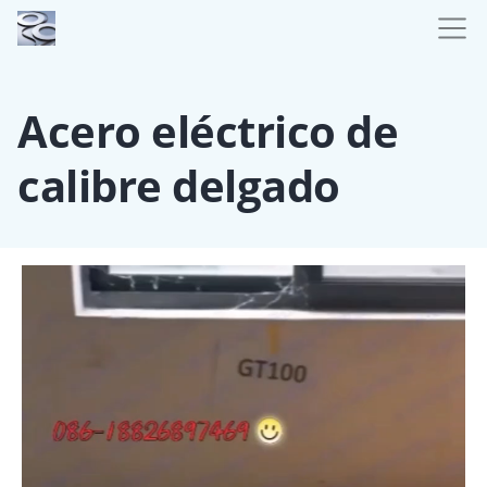
Acero eléctrico de
calibre delgado