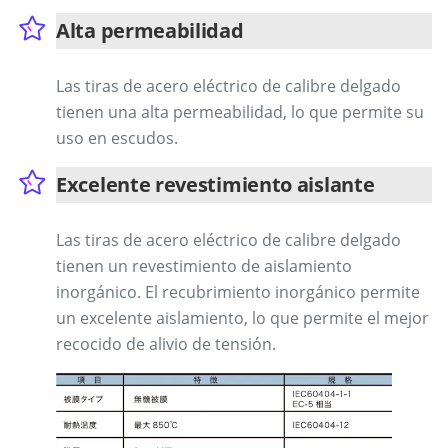
Alta permeabilidad
Las tiras de acero eléctrico de calibre delgado
tienen una alta permeabilidad, lo que permite su
uso en escudos.
Excelente revestimiento aislante
Las tiras de acero eléctrico de calibre delgado
tienen un revestimiento de aislamiento
inorgánico. El recubrimiento inorgánico permite
un excelente aislamiento, lo que permite el mejor
recocido de alivio de tensión.