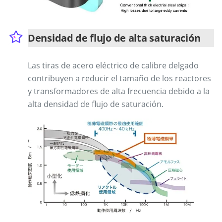
Densidad de flujo de alta saturación
Las tiras de acero eléctrico de calibre delgado
contribuyen a reducir el tamaño de los reactores
y transformadores de alta frecuencia debido a la
alta densidad de flujo de saturación.