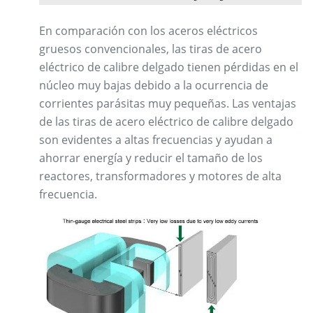
En comparación con los aceros eléctricos
gruesos convencionales, las tiras de acero
eléctrico de calibre delgado tienen pérdidas en el
núcleo muy bajas debido a la ocurrencia de
corrientes parásitas muy pequeñas. Las ventajas
de las tiras de acero eléctrico de calibre delgado
son evidentes a altas frecuencias y ayudan a
ahorrar energía y reducir el tamaño de los
reactores, transformadores y motores de alta
frecuencia.