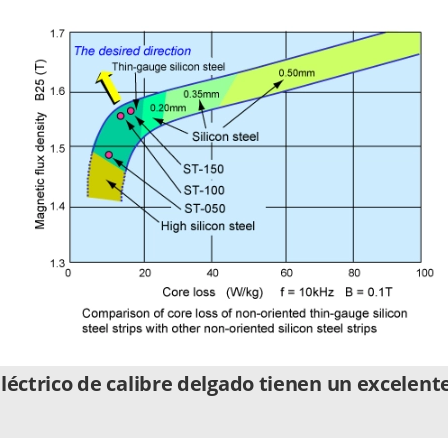
eléctrico de calibre delgado tienen un excelen