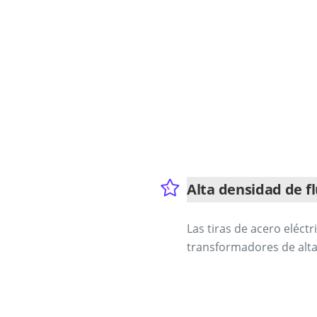
Alta densidad de f
Las tiras de acero eléct
transformadores de alta 