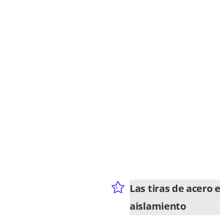
Las tiras de acero 
aislamiento