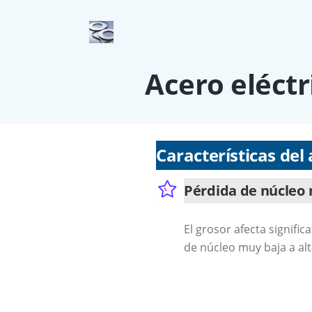
Acero eléctr
Características del 
Pérdida de núcleo 
El grosor afecta signifi
de núcleo muy baja a alt